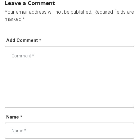
Leave a Comment
Your email address will not be published.
Required fields are
marked
*
Add Comment *
Name *