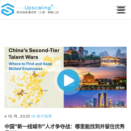
4 10 月, 2025
IN
执行指南
中国”新一线城市”人才争夺战：哪里能找到并留住优秀