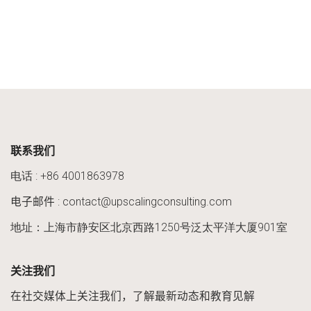
联系我们​
电话 :
+86 4001863978
电子邮件 : contact@upscalingconsulting.com
地址：上海市静安区北京西路1250号泛太平洋大厦901室
关注我们​
在社交媒体上关注我们，了解最新动态和教育见解