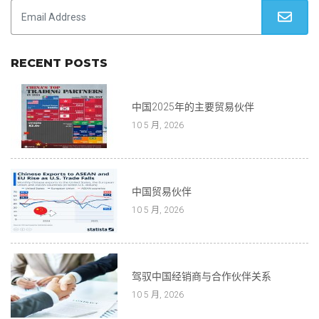
RECENT POSTS
中国2025年的主要贸易伙伴
10 5 月, 2026
中国贸易伙伴
10 5 月, 2026
驾驭中国经销商与合作伙伴关系
10 5 月, 2026